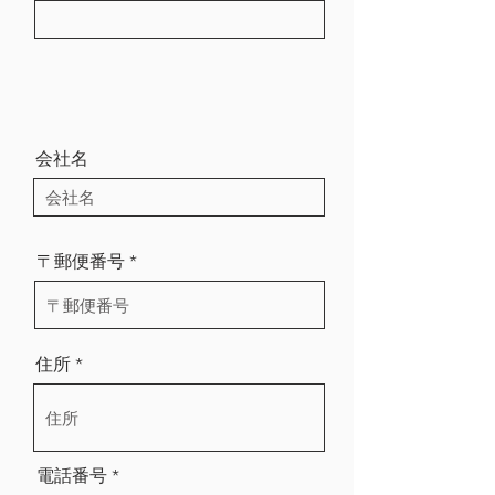
会社名
〒郵便番号
住所
電話番号