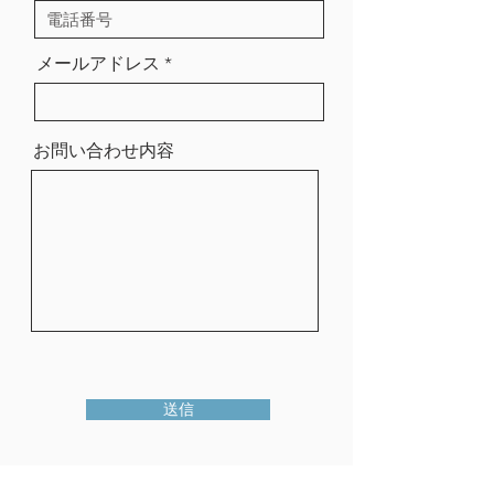
メールアドレス
お問い合わせ内容
送信