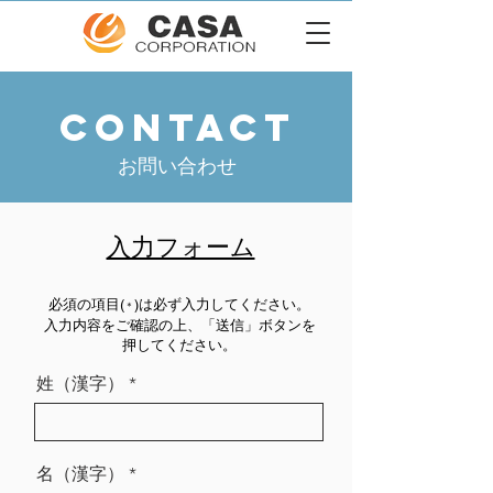
CONTACT
お問い合わせ
​入力フォーム
​必須の項目(
)は必ず入力してください。
＊
​入力内容をご確認の上、「送信」ボタンを
押してください。
姓（漢字）
名（漢字）