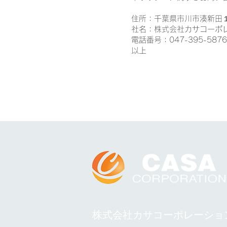
住所：千葉県市川市湊新田１
社名：株式会社カサコーポ
電話番号：047-395-5876
以上
​株式会社カサコーポレーショ