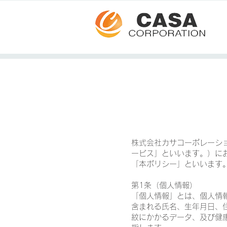
株式会社カサコーポレーシ
ービス」といいます。）に
「本ポリシー」といいます
第1条（個人情報）
「個人情報」とは、個人情
含まれる氏名、生年月日、
紋にかかるデータ、及び健