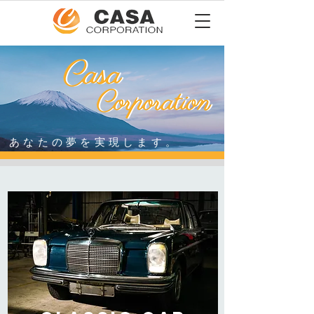
あなたの夢を実現します。